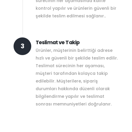
sürecinin her aşamasında kalite
kontrol yapılır ve ürünlerin güvenli bir
şekilde teslim edilmesi sağlanır..
Teslimat ve Takip
3
Ürünler, müşterinin belirttiği adrese
hızlı ve güvenli bir şekilde teslim edilir.
Teslimat sürecinin her aşaması,
müşteri tarafından kolayca takip
edilebilir. Müşterilere, sipariş
durumları hakkında düzenli olarak
bilgilendirme yapılır ve teslimat
sonrası memnuniyetleri doğrulanır.