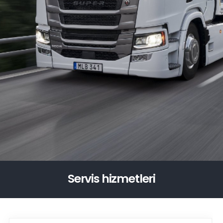
Servis hizmetleri