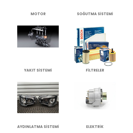
MOTOR
SOĞUTMA SİSTEMİ
YAKIT SİSTEMİ
FİLTRELER
AYDINLATMA SİSTEMİ
ELEKTRİK