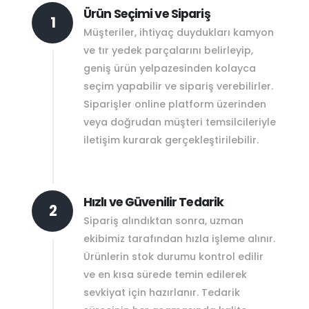
Ürün Seçimi ve Sipariş
1
Müşteriler, ihtiyaç duydukları kamyon
ve tır yedek parçalarını belirleyip,
geniş ürün yelpazesinden kolayca
seçim yapabilir ve sipariş verebilirler.
Siparişler online platform üzerinden
veya doğrudan müşteri temsilcileriyle
iletişim kurarak gerçekleştirilebilir.
Hızlı ve Güvenilir Tedarik
2
Sipariş alındıktan sonra, uzman
ekibimiz tarafından hızla işleme alınır.
Ürünlerin stok durumu kontrol edilir
ve en kısa sürede temin edilerek
sevkiyat için hazırlanır. Tedarik