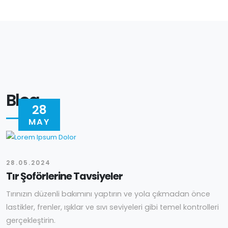
Blog
28
MAY
28.05.2024
Tır Şoförlerine Tavsiyeler
Tırınızın düzenli bakımını yaptırın ve yola çıkmadan önce
lastikler, frenler, ışıklar ve sıvı seviyeleri gibi temel kontrolleri
gerçekleştirin.