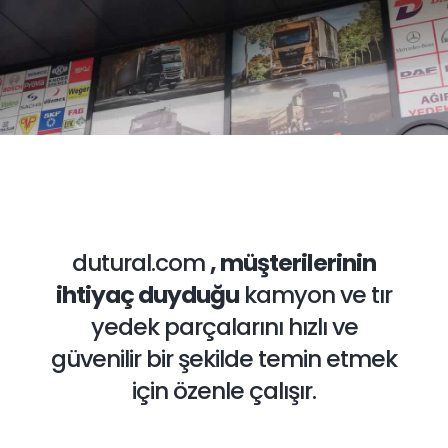
dutural.com
, müşterilerinin
ihtiyaç duyduğu
kamyon ve tır
yedek parçalarını
hızlı ve
güvenilir bir şekilde temin etmek
için
özenle çalışır.