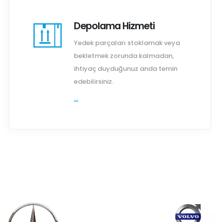
Depolama Hizmeti
Yedek parçaları stoklamak veya
bekletmek zorunda kalmadan,
ihtiyaç duyduğunuz anda temin
edebilirsiniz.
...